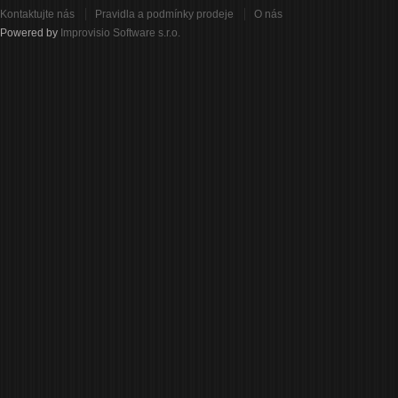
Kontaktujte nás
Pravidla a podmínky prodeje
O nás
Powered by
Improvisio Software s.r.o.